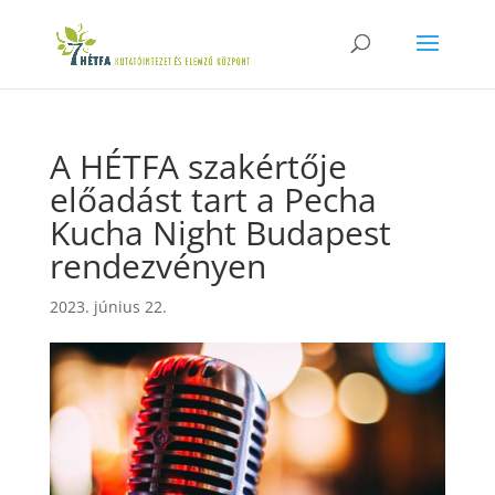
A HÉTFA szakértője
előadást tart a Pecha
Kucha Night Budapest
rendezvényen
2023. június 22.