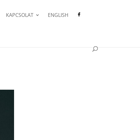
KAPCSOLAT
ENGLISH
l