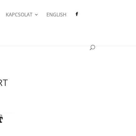
KAPCSOLAT
ENGLISH
RT