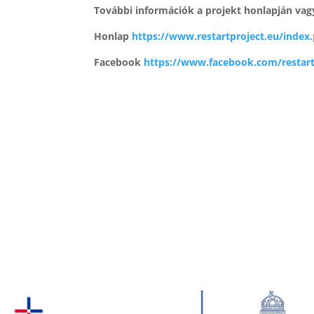
További információk a projekt honlapján vag
Honlap
https://www.restartproject.eu/index
Facebook
https://www.facebook.com/restart