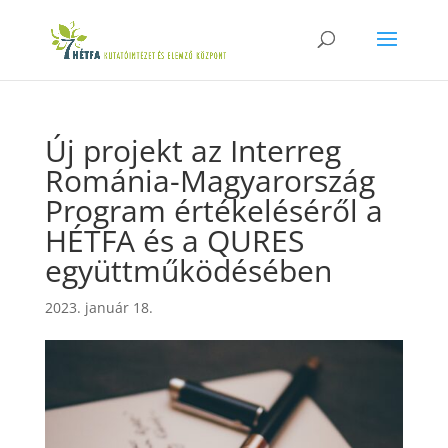
Új projekt az Interreg
Románia-Magyarország
Program értékeléséről a
HÉTFA és a QURES
együttműködésében
2023. január 18.