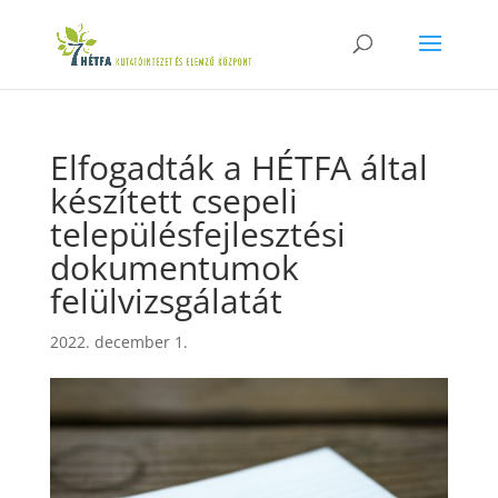
Elfogadták a HÉTFA által
készített csepeli
településfejlesztési
dokumentumok
felülvizsgálatát
2022. december 1.