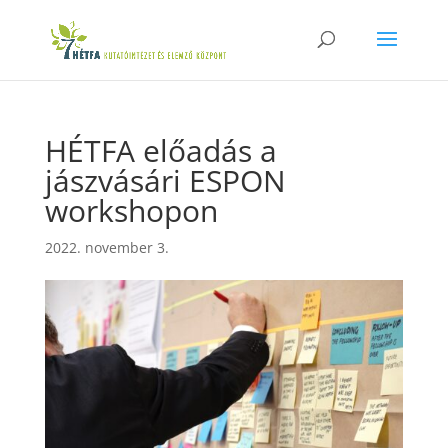
HÉTFA előadás a
jászvásári ESPON
workshopon
2022. november 3.