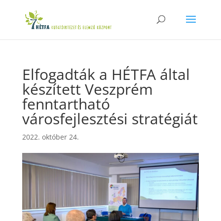
Elfogadták a HÉTFA által
készített Veszprém
fenntartható
városfejlesztési stratégiát
2022. október 24.