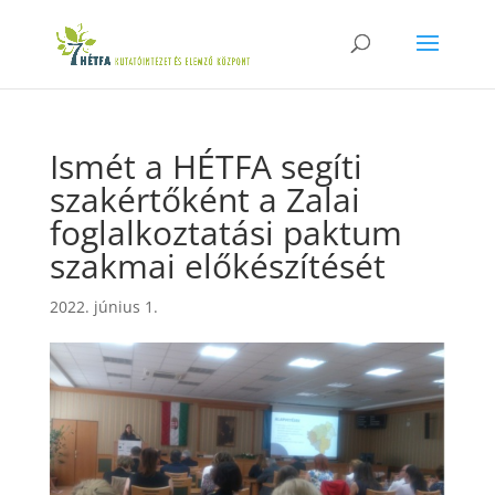
Ismét a HÉTFA segíti
szakértőként a Zalai
foglalkoztatási paktum
szakmai előkészítését
2022. június 1.