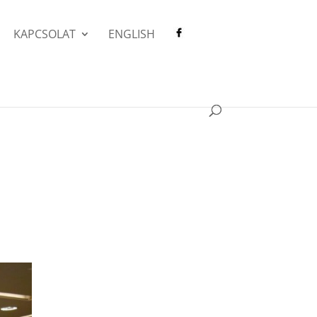
KAPCSOLAT
ENGLISH