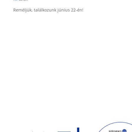
Reméljük, találkozunk június 22-én!