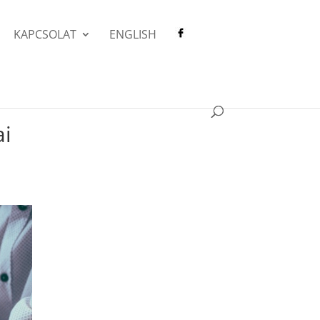
KAPCSOLAT
ENGLISH
ai