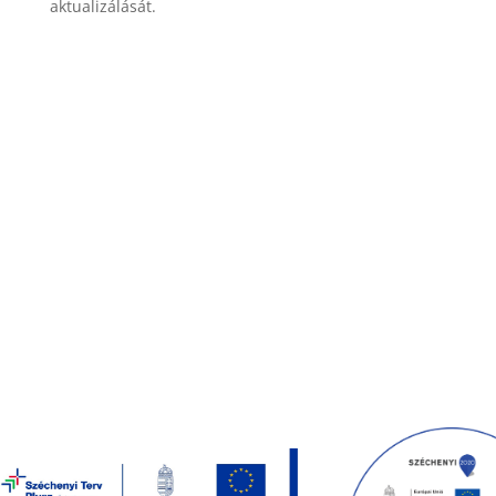
aktualizálását.