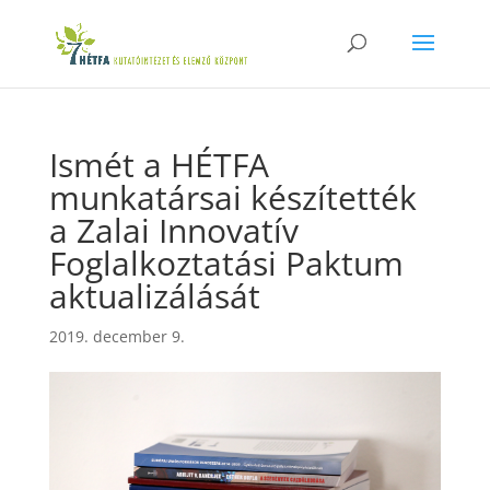
Ismét a HÉTFA
munkatársai készítették
a Zalai Innovatív
Foglalkoztatási Paktum
aktualizálását
2019. december 9.