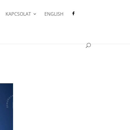
KAPCSOLAT
ENGLISH