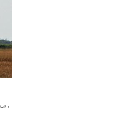
kult a