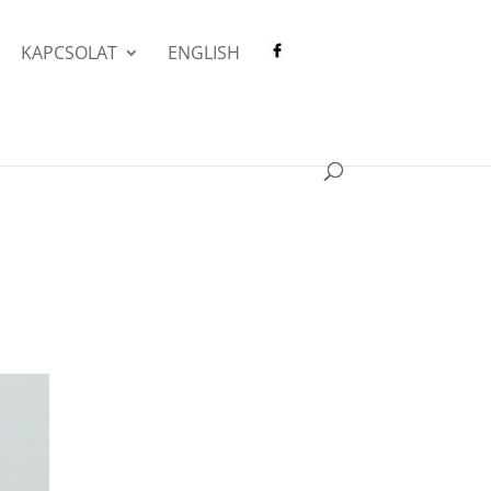
KAPCSOLAT
ENGLISH