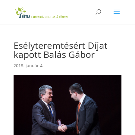
Esélyteremtésért Díjat
kapott Balás Gábor
2018. január 4.