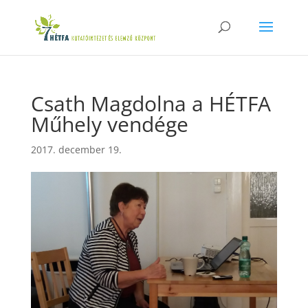
Csath Magdolna a HÉTFA
Műhely vendége
2017. december 19.