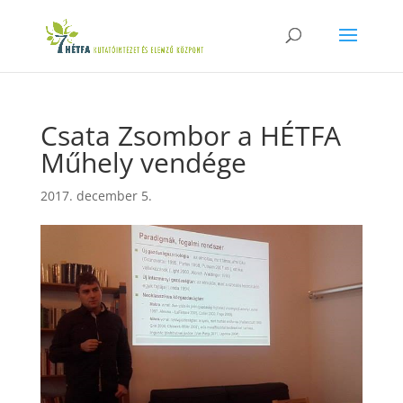
Csata Zsombor a HÉTFA
Műhely vendége
2017. december 5.