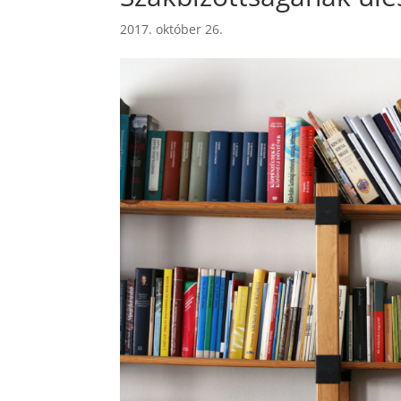
2017. október 26.