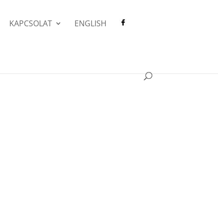
KAPCSOLAT
ENGLISH