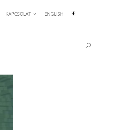
KAPCSOLAT
ENGLISH