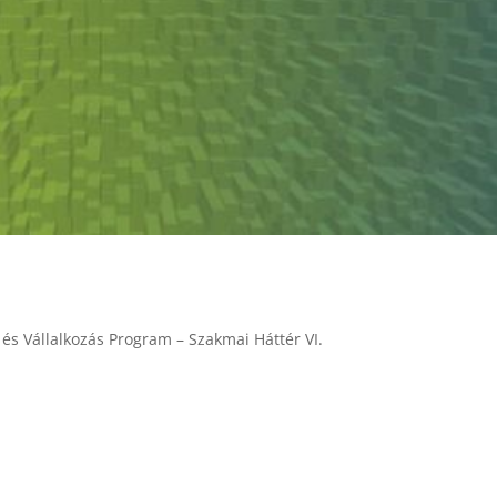
és Vállalkozás Program – Szakmai Háttér VI.