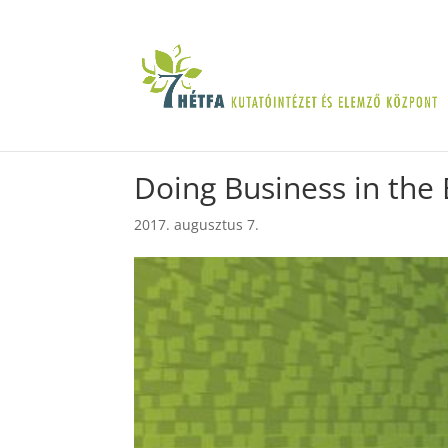
Doing Business in the
2017. augusztus 7.