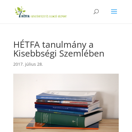
HÉTFA tanulmány a
Kisebbségi Szemlében
2017. július 28.