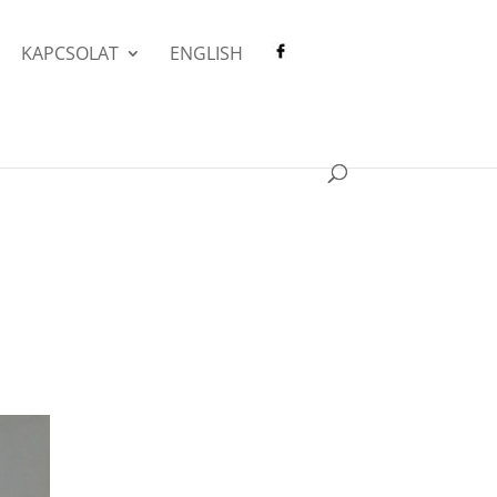
KAPCSOLAT
ENGLISH