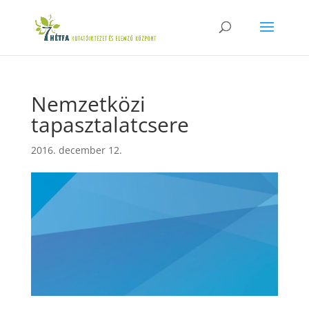
Nemzetközi
tapasztalatcsere
2016. december 12.