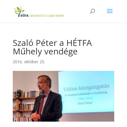
Szaló Péter a HÉTFA
Műhely vendége
2016. október 25.