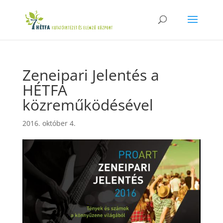
Zeneipari Jelentés a
HÉTFA
közreműködésével
2016. október 4.