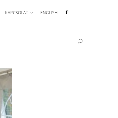
KAPCSOLAT
ENGLISH