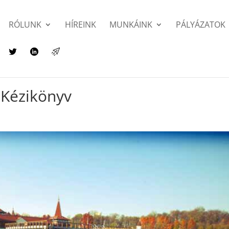
RÓLUNK
HÍREINK
MUNKÁINK
PÁLYÁZATOK
 Kézikönyv