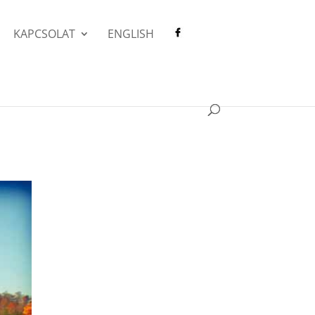
KAPCSOLAT
ENGLISH