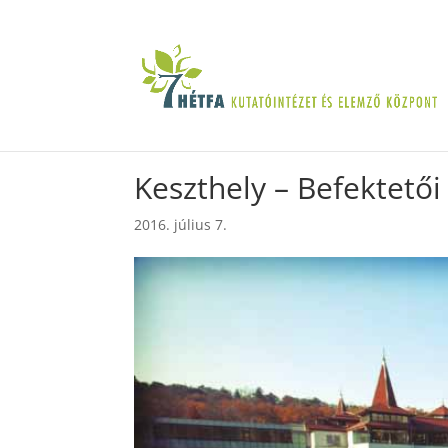
Keszthely – Befektetői
2016. július 7.