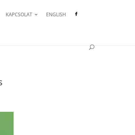
KAPCSOLAT
ENGLISH
s