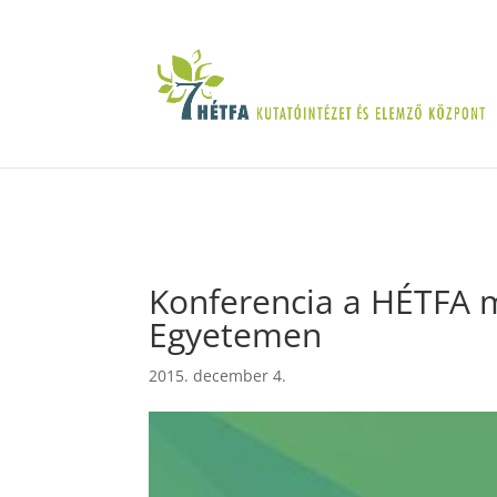
Konferencia a HÉTFA 
Egyetemen
2015. december 4.