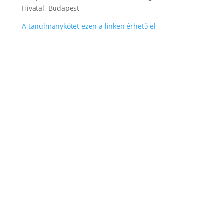
Hivatal, Budapest
A tanulmánykötet ezen a linken érhető el