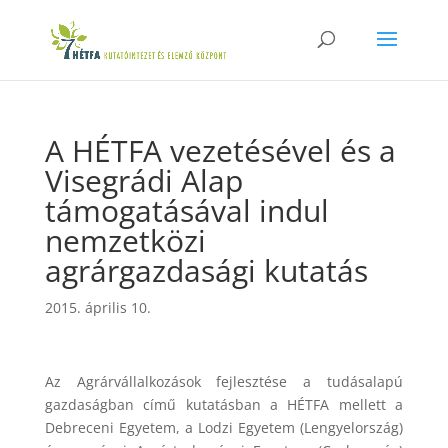
A HÉTFA vezetésével és a
Visegrádi Alap
támogatásával indul
nemzetközi
agrárgazdasági kutatás
2015. április 10.
Az Agrárvállalkozások fejlesztése a tudásalapú
gazdaságban című kutatásban a HÉTFA mellett a
Debreceni Egyetem, a Lodzi Egyetem (Lengyelország)