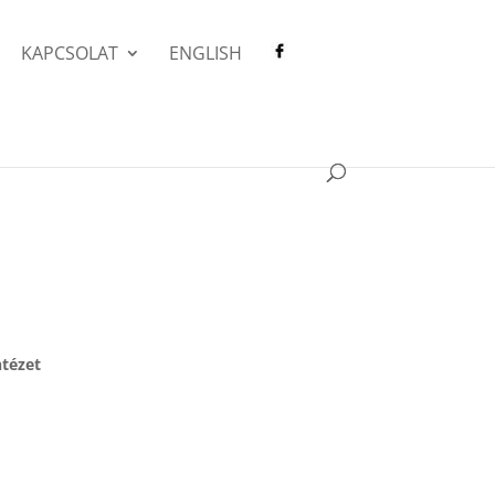
KAPCSOLAT
ENGLISH
ntézet