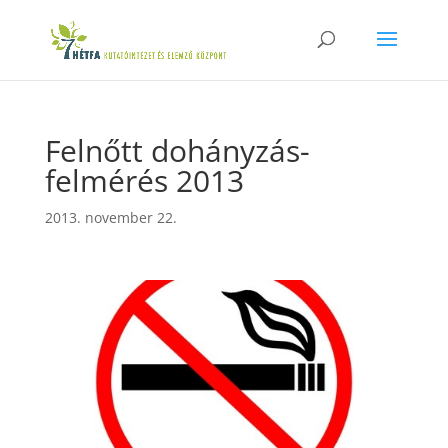
Felnőtt dohányzás-
felmérés 2013
2013. november 22.