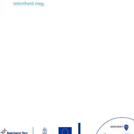
tekinthető meg
.