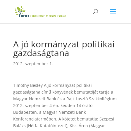
A jó kormányzat politikai
gazdaságtana
2012. szeptember 1.
Timothy Besley A jó kormányzat politikai
gazdaságtana című könyvének bemutatóját tartja a
Magyar Nemzeti Bank és a Rajk László Szakkollégium
2012. szeptember 4-én, kedden 14 órától
Budapesten, a Magyar Nemzeti Bank
Konferenciatermében. A kötetet bemutatja: Szepesi
Balázs (Hétfa Kutatóintézet), Kiss Áron (Magyar