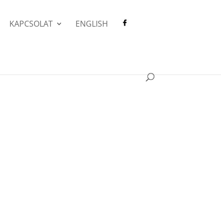
KAPCSOLAT
ENGLISH