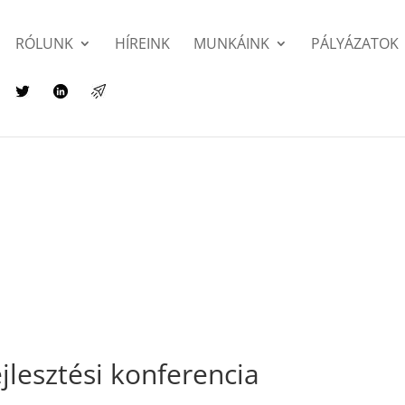
RÓLUNK
HÍREINK
MUNKÁINK
PÁLYÁZATOK
lesztési konferencia