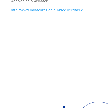
weboldalon olvashatók:
http://www.balatonregion.hu/biodiverzitas_dij