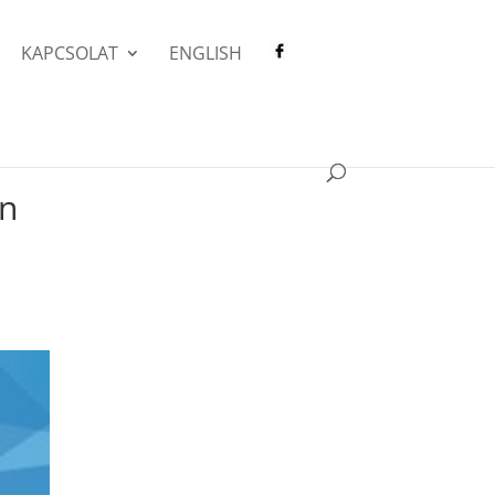
KAPCSOLAT
ENGLISH
on