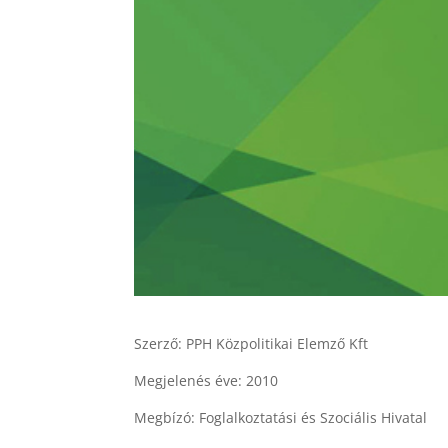
Szerző: PPH Közpolitikai Elemző Kft
Megjelenés éve: 2010
Megbízó: Foglalkoztatási és Szociális Hivatal