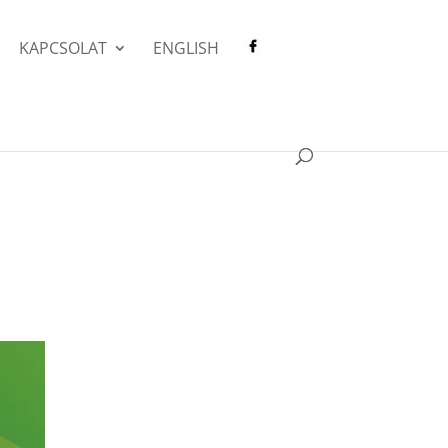
KAPCSOLAT
ENGLISH