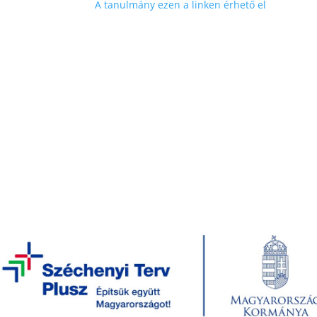
A tanulmány ezen a linken érhető el