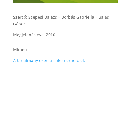
Szerző: Szepesi Balázs – Borbás Gabriella – Balás
Gábor
Megjelenés éve: 2010
Mimeo
A tanulmány ezen a linken érhető el.