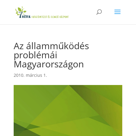
Az államműködés
problémái
Magyarországon
2010. március 1.