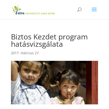
Biztos Kezdet program
hatásvizsgálata
2017. március 27.