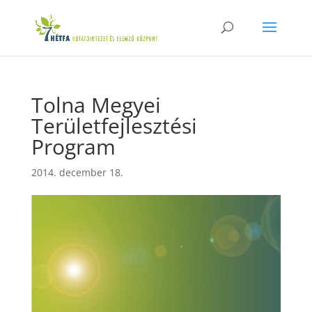
Tolna Megyei
Területfejlesztési
Program
2014. december 18.