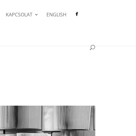
KAPCSOLAT
ENGLISH