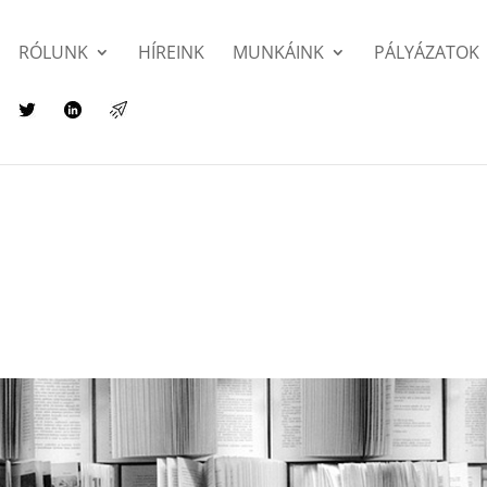
RÓLUNK
HÍREINK
MUNKÁINK
PÁLYÁZATOK