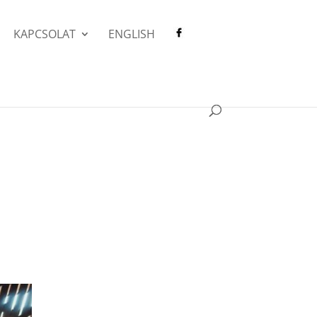
KAPCSOLAT
ENGLISH