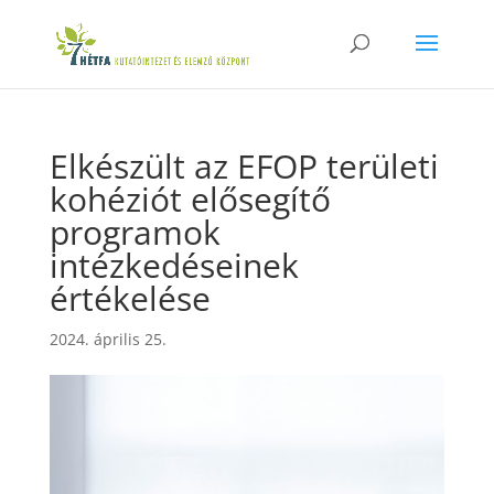
Elkészült az EFOP területi
kohéziót elősegítő
programok
intézkedéseinek
értékelése
2024. április 25.