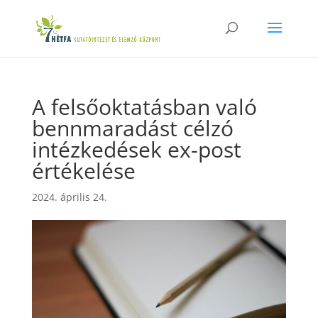
A felsőoktatásban való
bennmaradást célzó
intézkedések ex-post
értékelése
2024. április 24.