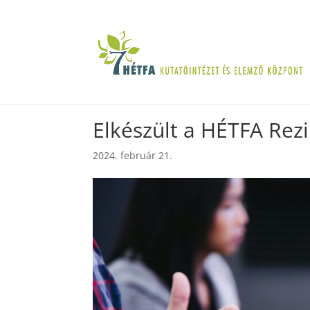
Elkészült a HÉTFA Rezi
2024. február 21.