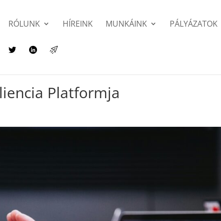
RÓLUNK
HÍREINK
MUNKÁINK
PÁLYÁZATOK
liencia Platformja