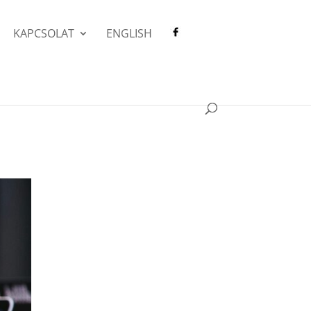
KAPCSOLAT
ENGLISH