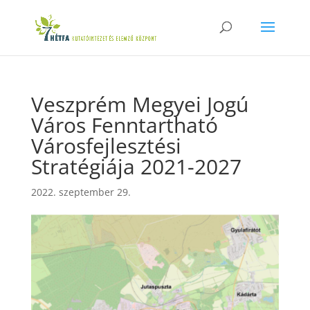
Veszprém Megyei Jogú
Város Fenntartható
Városfejlesztési
Stratégiája 2021-2027
2022. szeptember 29.