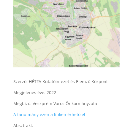
Szerző: HÉTFA Kutatóintézet és Elemző Központ
Megjelenés éve: 2022
Megbízó: Veszprém Város Önkormányzata
A tanulmány ezen a linken érhető el
Absztrakt: