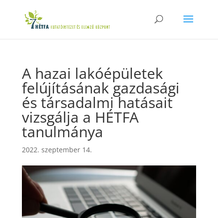
A hazai lakóépületek
felújításának gazdasági
és társadalmi hatásait
vizsgálja a HÉTFA
tanulmánya
2022. szeptember 14.