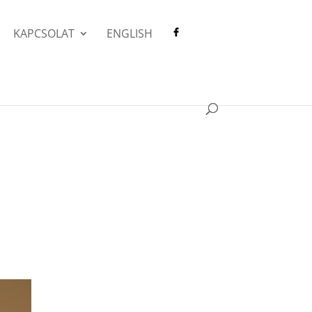
KAPCSOLAT
ENGLISH