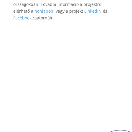
országokban. További információ a projektről
elérhető a
honlapon
, vagy a projekt
LinkedIN
és
Facebook
csatornáin.