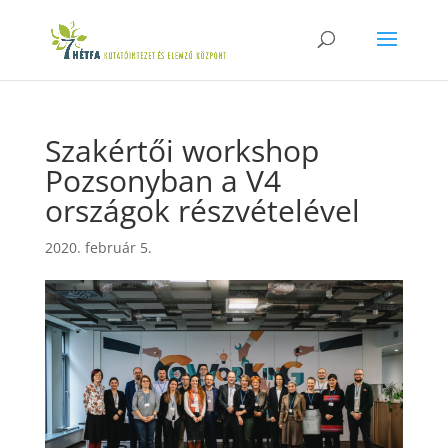
Szakértői workshop
Pozsonyban a V4
országok részvételével
2020. február 5.