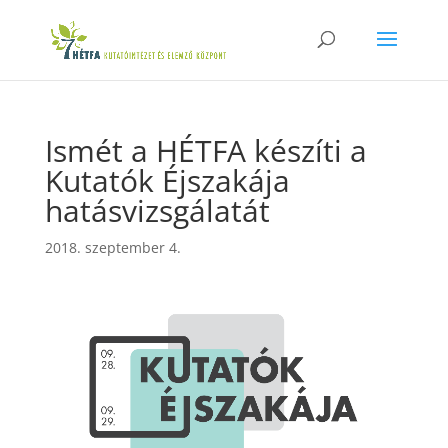
Ismét a HÉTFA készíti a
Kutatók Éjszakája
hatásvizsgálatát
2018. szeptember 4.